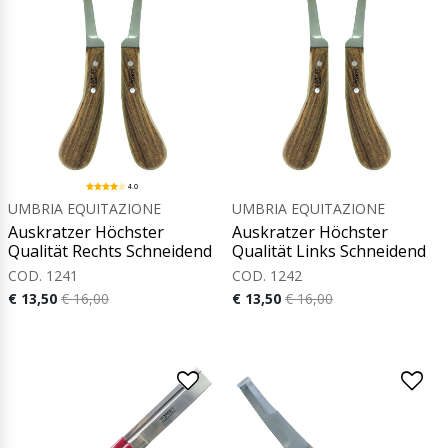
4.0
UMBRIA EQUITAZIONE
UMBRIA EQUITAZIONE
Auskratzer Höchster
Auskratzer Höchster
Qualität Rechts Schneidend
Qualität Links Schneidend
COD. 1241
COD. 1242
€ 13,50
€ 16,00
€ 13,50
€ 16,00